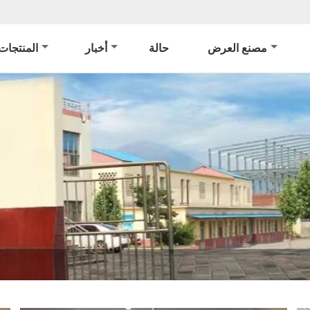
مصنع العرض
حالة
أخبار
المنتجات