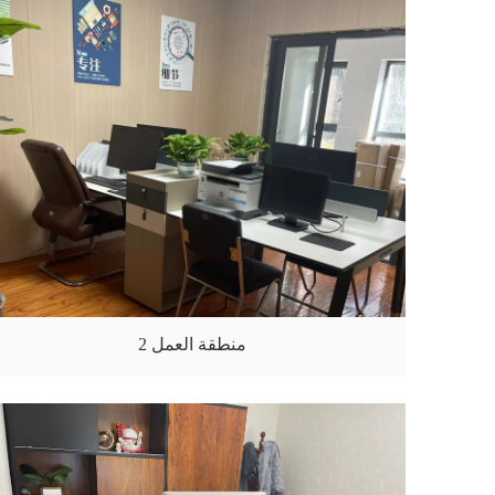
منطقة العمل 2