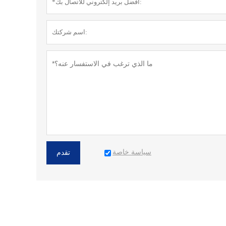
سياسة خاصة
تقدم