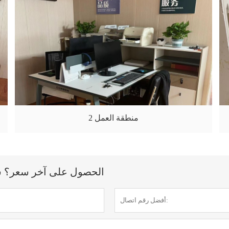
منطقة العمل 2
الحصول على آخر سعر؟ سنرد