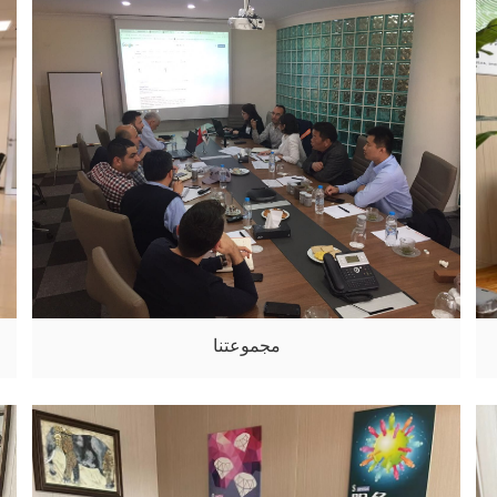
مجموعتنا