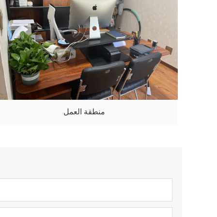
منطقة العمل