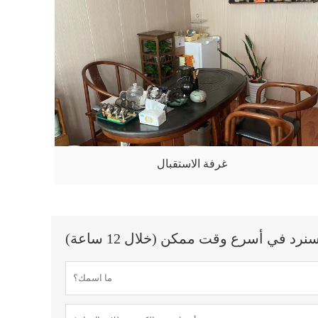
غرفة الاستقبال
 في أسرع وقت ممكن (خلال 12 ساعة)