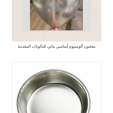
معجون ألومنيوم أساسي مائي للبالونات المعدنية