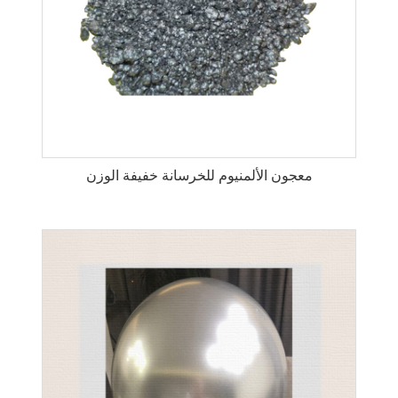
معجون الألمنيوم للخرسانة خفيفة الوزن