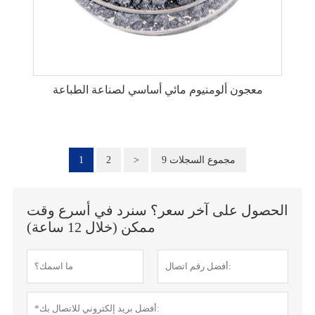
معجون ألومنيوم مائي أساسي لصناعة الطباعة
9 مجموع السجلات
>
2
1
الحصول على آخر سعر؟ سنرد في أسرع وقت
ممكن (خلال 12 ساعة)