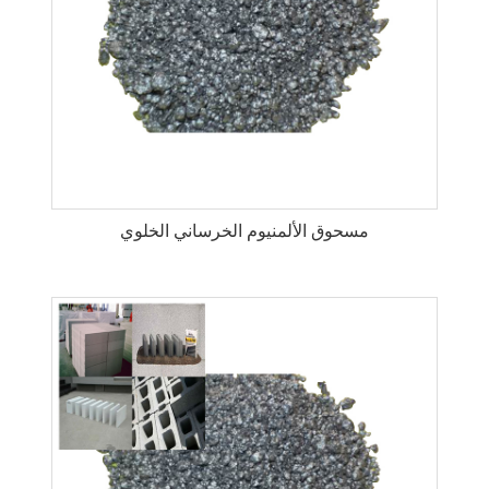
مسحوق الألمنيوم الخرساني الخلوي