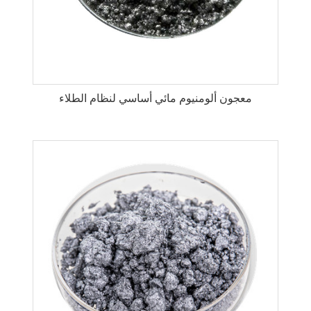
معجون ألومنيوم مائي أساسي لنظام الطلاء