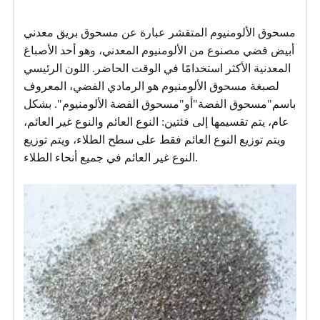
مسحوق الألومنيوم المتقشر عبارة عن مسحوق بريق معدني
أبيض فضي مصنوع من الألومنيوم المعدني، وهو أحد الأصباغ
المعدنية الأكثر استخدامًا في الوقت الحاضر. اللون الرئيسي
لصبغة مسحوق الألومنيوم هو الرمادي الفضي، المعروف
باسم"مسحوق الفضة"أو"مسحوق الفضة الألومنيوم". بشكل
عام، يتم تقسيمها إلى فئتين: النوع العائم والنوع غير العائم،
ويتم توزيع النوع العائم فقط على سطح الطلاء، ويتم توزيع
النوع غير العائم في جميع أنحاء الطلاء.