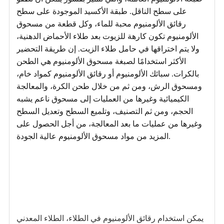
على سطح الناقل. طبقة الأكسيد الموجودة على سطح
رقائق الألومنيوم محبة للماء، وكل قطعة من مسحوق
الألومنيوم تكون كارهة للزيوت بعد طلاء الأحماض الدهنية،
ولا يتم اختراقها في حامل طلاء الزيت. إن طريقة التحضير
الأكثر استخدامًا لصبغة مسحوق الألومنيوم هي الطحن
بالكرات. سبائك الألومنيوم أو رقائق الألومنيوم كمواد خام،
ومسحوق الرش، ومن ثم من خلال طحن الكرة، والمعالجة
الكيميائية وغيرها من العمليات إلى مسحوق ناعم يشبه
الحجم، ومن ثم التصنيف، وتلميع السطح وتعديل السطح
وغيرها من عمليات ما بعد المعالجة، من أجل الحصول على
المزيد من مواد مسحوق الألومنيوم عالية الجودة.
يمكن استخدام رقائق الألومنيوم في الطلاء،
الطلاء المعدني