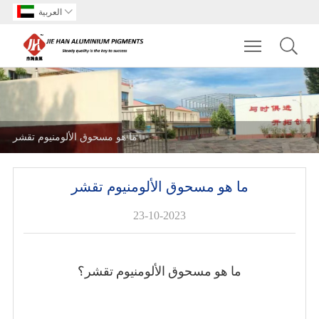

العربية
Toggle main m
ما هو مسحوق الألومنيوم تقشر
ما هو مسحوق الألومنيوم تقشر
23-10-2023
؟
ما هو مسحوق الألومنيوم تقشر