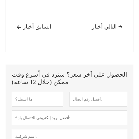
التالي أخبار
السابق أخبار


الحصول على آخر سعر؟ سنرد في أسرع وقت
ممكن (خلال 12 ساعة)