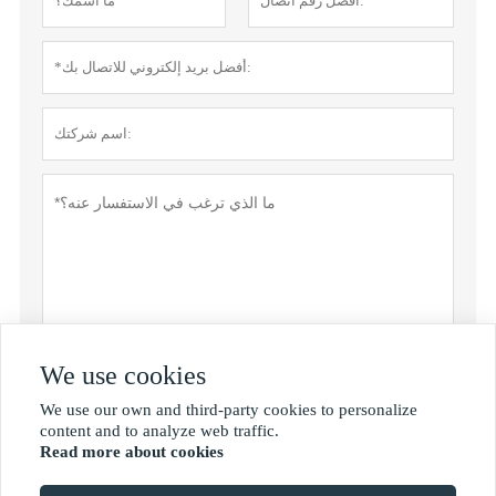
We use cookies
سياسة خاصة
تقدم
We use our own and third-party cookies to personalize

content and to analyze web traffic.
Read more about cookies