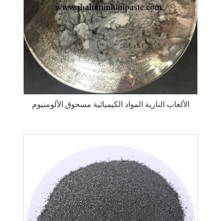
الألعاب النارية المواد الكيميائية مسحوق الألومنيوم