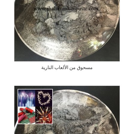
مسحوق من الألعاب النارية