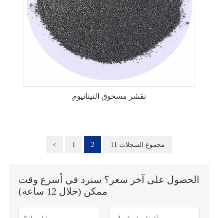
تقشر مسحوق التيتانيوم
11 مجموع السجلات
2
1
<
الحصول على آخر سعر؟ سنرد في أسرع وقت
ممكن (خلال 12 ساعة)