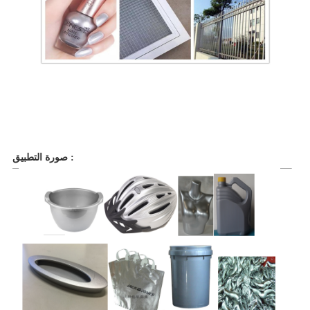
صورة التطبيق :