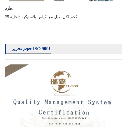
طَرد:
25 كجم لكل طبل مع أكياس بلاستيكية داخلية.
حجم تحرير ISO 9001