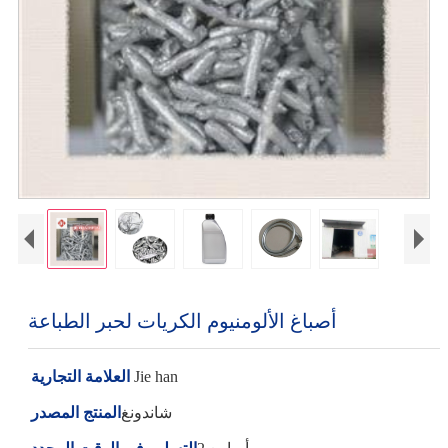
أصباغ الألومنيوم الكريات لحبر الطباعة
Jie han
العلامة التجارية
شاندونغ
المنتج المصدر