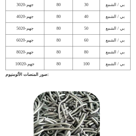
بي / الشمع
30
80
جهم-3020
بي / الشمع
40
80
جهم-4020
بي / الشمع
50
80
جهم-5020
بي / الشمع
60
80
جهم-6020
بي / الشمع
80
80
جهم-8020
بي / الشمع
100
80
جهم-10020
صور المنصات الألومنيوم: