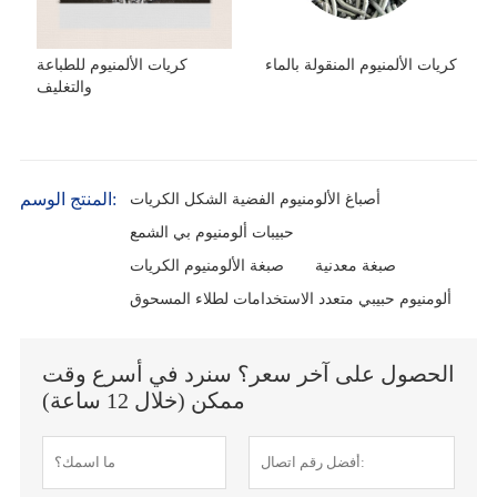
كريات الألمنيوم المنقولة بالماء
كريات الألمنيوم للطباعة
والتغليف
المنتج الوسم:
أصباغ الألومنيوم الفضية الشكل الكريات
حبيبات ألومنيوم بي الشمع
صبغة معدنية
صبغة الألومنيوم الكريات
ألومنيوم حبيبي متعدد الاستخدامات لطلاء المسحوق
الحصول على آخر سعر؟ سنرد في أسرع وقت
ممكن (خلال 12 ساعة)