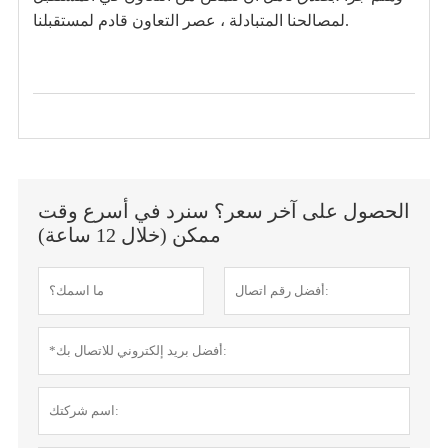
لمصالحنا المتبادلة ، عصر التعاون قادم لمستقبلنا.
الحصول على آخر سعر؟ سنرد في أسرع وقت
ممكن (خلال 12 ساعة)