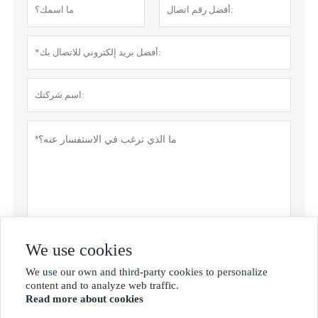
We use cookies
سياسة خاصة
تقدم
We use our own and third-party cookies to personalize

content and to analyze web traffic.
Read more about cookies