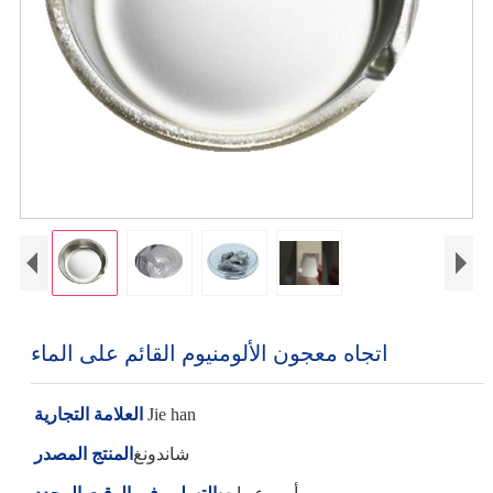
اتجاه معجون الألومنيوم القائم على الماء
Jie han
العلامة التجارية
شاندونغ
المنتج المصدر