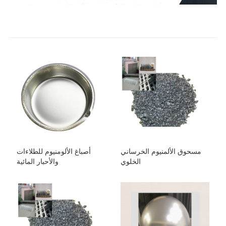
مسحوق الألمنيوم الخرساني
أصباغ الألومنيوم للطلاءات
الخلوي
والأحبار المائية