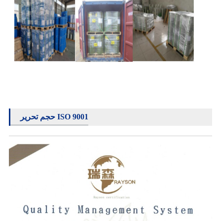
حجم تحرير ISO 9001