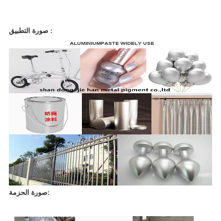
صورة التطبيق :
صورة الحزمة: