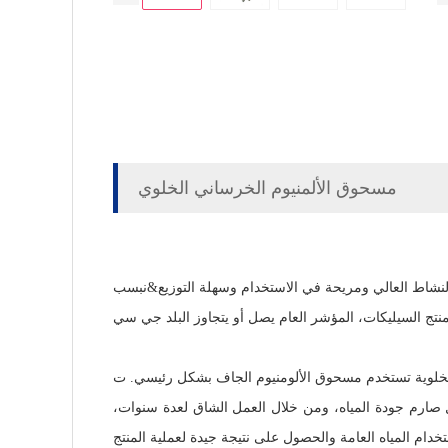
مسحوق الألمنيوم الخرساني الخلوي
لخلوية تستخدم مسحوق الألومنيوم الجاف بشكل رئيسي. ت
ل صارم جودة المياه، ومن خلال العمل الشاق لعدة سنوات،