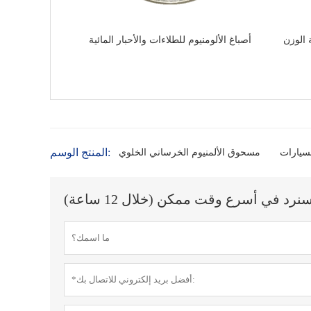
 الوزن
أصباغ الألومنيوم للطلاءات والأحبار المائية
المنتج الوسم:
لسيارات
مسحوق الألمنيوم الخرساني الخلوي
 في أسرع وقت ممكن (خلال 12 ساعة)